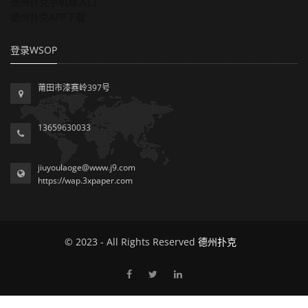
德州扑克手机版入口
德州扑克APP下载
登录WSOP
莆田市漆赛岭397号
13659630033
jiuyoulaoge@www.j9.com
https://wap.3xpaper.com
© 2023 - All Rights Reserved
德州扑克