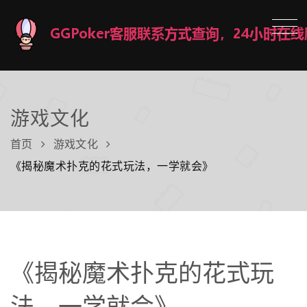
游戏文化
首页
游戏文化
《揭秘魔术扑克的花式玩法，一学就会》
《揭秘魔术扑克的花式玩
法，一学就会》