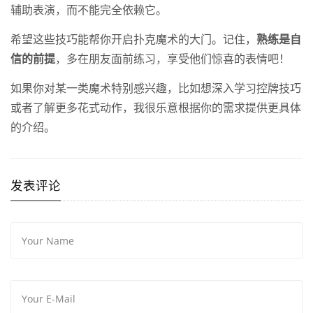
辅助表演，而不能完全依赖它。
希望这些技巧能帮你开启扑克魔术的大门。记住，
熟练是自
信的前提
，多在朋友面前练习，享受他们惊喜的表情吧！
如果你对某一类魔术特别感兴趣，比如想深入学习控牌技巧
或者了解更多花式动作，我很乐意根据你的需求提供更具体
的介绍。
发表评论