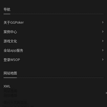
导航
关于GGPoker
案例中心
游戏文化
全站app服务
登录WSOP
网站地图
XML
网站地图
网站地图
德州扑克网页版