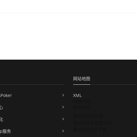
网站地图
Poker
XML
网站地图
网站地图
心
德州扑克网页版
化
德州扑克手机版入口
德州扑克APP下载
pp服务