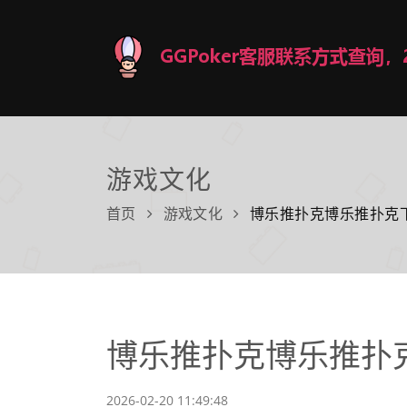
游戏文化
首页
游戏文化
博乐推扑克博乐推扑克下
博乐推扑克博乐推扑克
2026-02-20 11:49:48