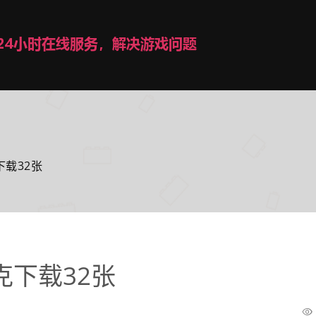
载32张
下载32张