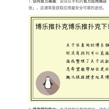
1.
访问官方渠道
：尝试在手机的
官方应用商店
张」，这通常是获取应用最安全可靠的途径。